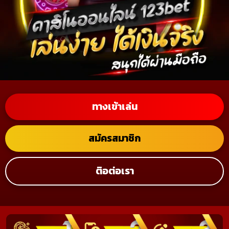
ทางเข้าเล่น
สมัครสมาชิก
ติอต่อเรา