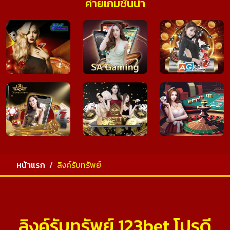
ค่ายเกมชั้นนำ
หน้าแรก
ลิงค์รับทรัพย์
ลิงค์รับทรัพย์ 123bet โปรดี