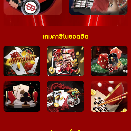
เกมคาสิโนยอดฮิต