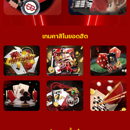
เกมคาสิโนยอดฮิต