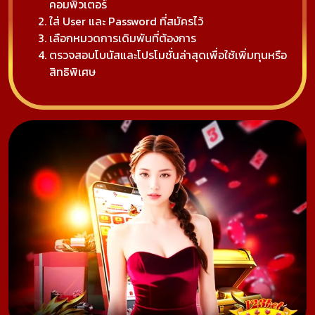
คอมพิวเตอร์
ใส่ User และ Password ที่สมัครไว้
เลือกหมวดการเดิมพันที่ต้องการ
ตรวจสอบโบนัสและโปรโมชั่นล่าสุดเพื่อใช้เพิ่มทุนหรือ
สิทธิพิเศษ