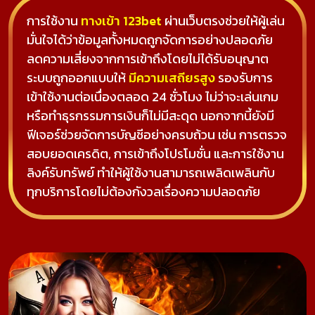
การใช้งาน
ทางเข้า 123bet
ผ่านเว็บตรงช่วยให้ผู้เล่น
มั่นใจได้ว่าข้อมูลทั้งหมดถูกจัดการอย่างปลอดภัย
ลดความเสี่ยงจากการเข้าถึงโดยไม่ได้รับอนุญาต
ระบบถูกออกแบบให้
มีความเสถียรสูง
รองรับการ
เข้าใช้งานต่อเนื่องตลอด 24 ชั่วโมง ไม่ว่าจะเล่นเกม
หรือทำธุรกรรมการเงินก็ไม่มีสะดุด นอกจากนี้ยังมี
ฟีเจอร์ช่วยจัดการบัญชีอย่างครบถ้วน เช่น การตรวจ
สอบยอดเครดิต, การเข้าถึงโปรโมชั่น และการใช้งาน
ลิงค์รับทรัพย์ ทำให้ผู้ใช้งานสามารถเพลิดเพลินกับ
ทุกบริการโดยไม่ต้องกังวลเรื่องความปลอดภัย