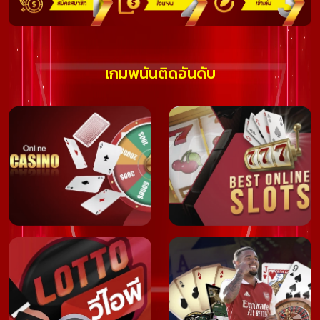
เกมพนันติดอันดับ