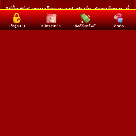
วิธีซื้อฟรีสปินเกมสล็อต อย่างคุ้มค่า เรียนรู้การเลือกเกมที่
มีฟีเจอร์น่าสนใจ ศึกษากติกา และกำหนดงบประมาณเพื่อ
การเล่นที่สน
เข้าสู่ระบบ
สมัครสมาชิก
ลิงค์รับทรัพย์
ติดต่อ
อ่านต่อ...
โพสเมื่อ : 2026-08-01
อ่านแล้ว : 16
เกมสล็อตซื้อฟรีสปิน ยอดนิยมที่
รวม เกมสล็อตซื้อฟรีสปิน ที่ได้รับความนิยม พร้อมแนะนำ
เกมเด่นที่มีโอกาสลุ้นฟีเจอร์โบนัสได้ทันที เหมาะสำหรับผู้