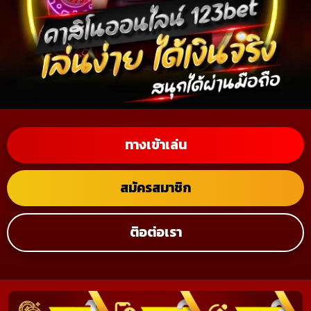
ทางเข้าเล่น
สมัครสมาชิก
ติอต่อเรา