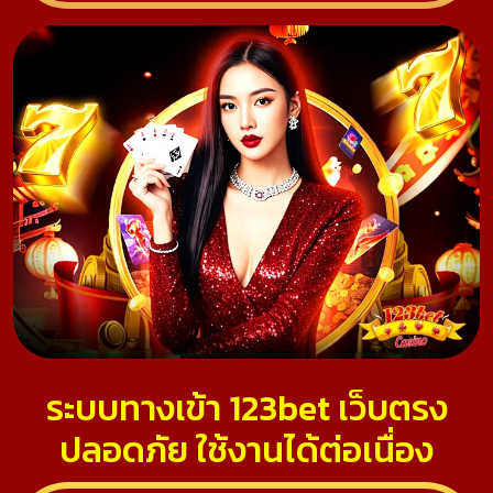
ระบบทางเข้า 123bet เว็บตรง
ปลอดภัย ใช้งานได้ต่อเนื่อง