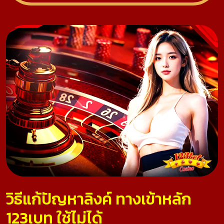
วิธีแก้ปัญหาลิงค์ ทางเข้าหลัก
123เบท ใช้ไม่ได้