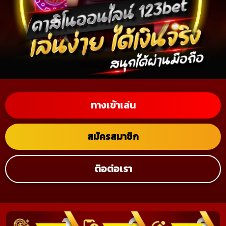
ทางเข้าเล่น
สมัครสมาชิก
ติอต่อเรา