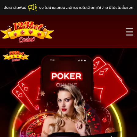
bet คาสิโน
ประชาสัมพันธ์
เว็บตรง ไม่ผ่านเอเย่น สมัครง่ายไม่เสียค่าใช้จ่าย มีโปรโมชั่นแจกไม่อั้
☰