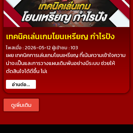
เทคนิคเล่นเกมโยนเหรียญ กำไรปัง
โพสเมื่อ : 2026-05-12
ผู้เข้าชม : 103
เผย เทคนิคการเล่นเกมโยนเหรียญ ที่เน้นความเข้าใจความ
น่าจะเป็นและการวางแผนเดิมพันอย่างมีระบบ ช่วยให้
ตัดสินใจได้ดีขึ้น ไม่เ
อ่านต่อ...
ดูเพิ่มเติม