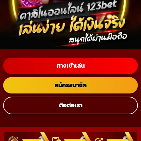
ทางเข้าเล่น
สมัครสมาชิก
ติอต่อเรา