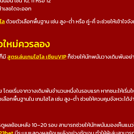
นอน เช่น 10, 11 หรือ 12
ต๋าเลขใดจะออก
โล
ด้วยตัวเลือกพื้นฐาน เช่น สูง-ต่ำ หรือ คู่-คี่ จะช่วยให้เข้าใ
ือใหม่ควรลอง
ก็มี
สูตรเล่นเกมไฮโล เซียน
VIP
ก็ช่วยให้นักพนันวางเดิมพันอย่
าย โดยเริ่มจากวางเดิมพันจำนวนหนึ่งในรอบแรก หากชนะให้เริ่มให
ัวเลือกพื้นฐานใน เกมไฮโล เช่น สูง-ต่ำ ช่วยให้ควบคุมจังหวะได้ง
การดูผลย้อนหลัง 10–20 รอบ สามารถช่วยให้นักพนันมองเห็นแนว
23bet
มีระบบแสดงผลย้อนหลังอย่างชัดเจน ทำให้ผู้เล่นสามาร