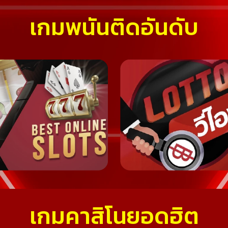
เกมพนันติดอันดับ
เกมคาสิโนยอดฮิต