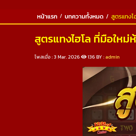
หน้าแรก
บทความทั้งหมด
สูตรแทงไฮ
สูตรแทงไฮโล ที่มือใหม
โพสเมื่อ : 3 Mar. 2026
136
BY :
admin