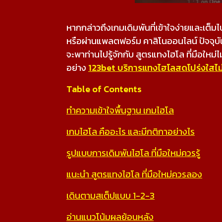
หากกล่าวถึงเกมเดิมพันที่เข้าใจง่ายและเต็ม
หรือผ่านแพลตฟอร์ม คาสิโนออนไลน์ ปัจจุบ
จะพาท่านไปรู้จักกับ สูตรแทงไฮโล ที่มือให
อย่าง
123bet บริการแทงไฮโลสดโปร่งใสไม่
Table of Contents
ทำความเข้าใจพื้นฐาน เกมไฮโล
เกมไฮโล คืออะไร และมีกติกาอย่างไร
รูปแบบการเดิมพันไฮโล ที่มือใหม่ควรรู้
แนะนำ สูตรแทงไฮโล ที่มือใหม่ควรลอง
เดินตามสเต็ปแบบ 1-2-3
อ่านแนวโน้มผลย้อนหลัง