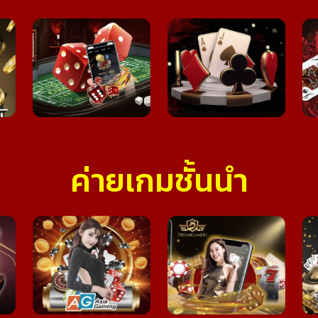
ค่ายเกมชั้นนำ