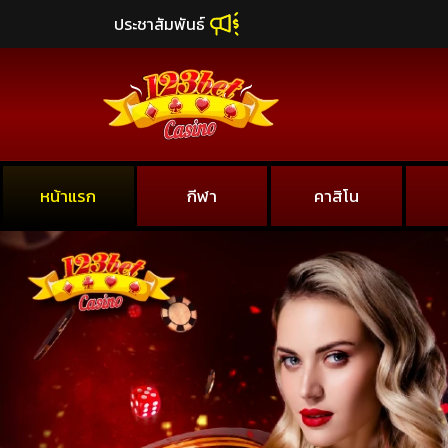
ประชาสัมพันธ์
หน้าแรก
กีฬา
คาสิโน