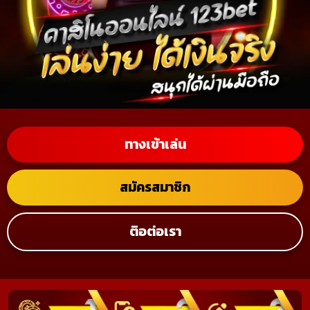
ทางเข้าเล่น
สมัครสมาชิก
ติอต่อเรา