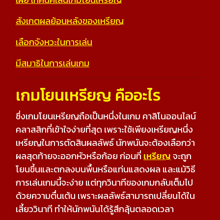
สังเกตผลย้อนหลังของเหรียญ
เลือกจังหวะในการเล่น
มีสมาธิในการเล่นเกม
เกมโยนเหรียญ คืออะไร
ซึ่งเกมโยนเหรียญถือเป็นหนึ่งในเกม คาสิโนออนไลน์
คลาสสิกที่เข้าใจง่ายที่สุด เพราะใช้เพียงเหรียญหนึ่ง
เหรียญในการตัดสินผลลัพธ์ นักพนันจะต้องเลือกว่า
ผลสุดท้ายจะออกหัวหรือก้อย ก่อนที่
เหรียญ
จะถูก
โยนขึ้นและตกลงบนพื้นหรือแท่นแสดงผล และแม้วิธี
การเล่นเกมนี้จะง่าย แต่ทุกวินาทีของเกมกลับเต็มไป
ด้วยความตื่นเต้น เพราะผลลัพธ์สามารถเปลี่ยนได้ใน
เสี้ยววินาที ทำให้นักพนันได้รู้สึกลุ้นตลอดเวลา