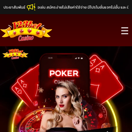
บตรง ไม่ผ่านเอเย่น สมัครง่ายไม่เสียค่าใช้จ่าย มีโปรโมชั่นแจกไม่อั้น และ มีเกมส์คาส
ประชาสัมพันธ์
☰