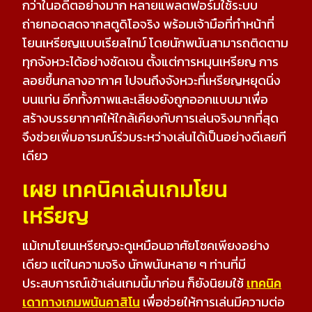
กว่าในอดีตอย่างมาก หลายแพลตฟอร์มใช้ระบบ
ถ่ายทอดสดจากสตูดิโอจริง พร้อมเจ้ามือที่ทำหน้าที่
โยนเหรียญแบบเรียลไทม์ โดยนักพนันสามารถติดตาม
ทุกจังหวะได้อย่างชัดเจน ตั้งแต่การหมุนเหรียญ การ
ลอยขึ้นกลางอากาศ ไปจนถึงจังหวะที่เหรียญหยุดนิ่ง
บนแท่น อีกทั้งภาพและเสียงยังถูกออกแบบมาเพื่อ
สร้างบรรยากาศให้ใกล้เคียงกับการเล่นจริงมากที่สุด
จึงช่วยเพิ่มอารมณ์ร่วมระหว่างเล่นได้เป็นอย่างดีเลยที
เดียว
เผย เทคนิคเล่นเกมโยน
เหรียญ
แม้เกมโยนเหรียญจะดูเหมือนอาศัยโชคเพียงอย่าง
เดียว แต่ในความจริง นักพนันหลาย ๆ ท่านที่มี
ประสบการณ์เข้าเล่นเกมนี้มาก่อน ก็ยังนิยมใช้
เทคนิค
เดาทางเกมพนันคาสิโน
เพื่อช่วยให้การเล่นมีความต่อ