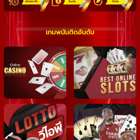
เกมพนันติดอันดับ