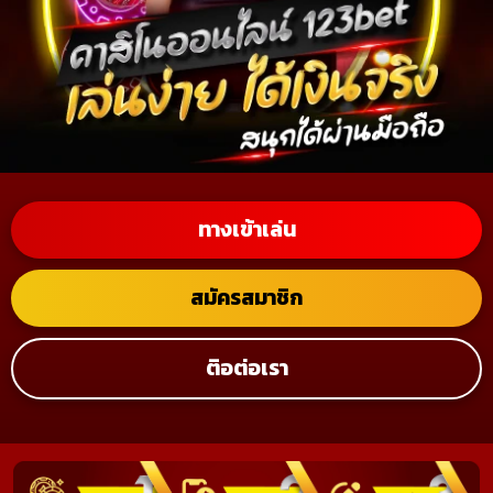
ทางเข้าเล่น
สมัครสมาชิก
ติอต่อเรา