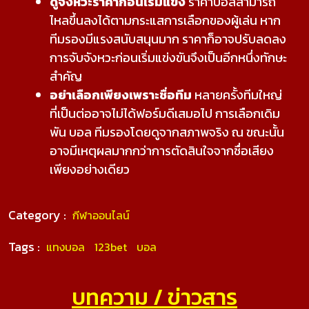
ดูจังหวะราคาก่อนเริ่มแข่ง
ราคาบอลสามารถ
ไหลขึ้นลงได้ตามกระแสการเลือกของผู้เล่น หาก
ทีมรองมีแรงสนับสนุนมาก ราคาก็อาจปรับลดลง
การจับจังหวะก่อนเริ่มแข่งขันจึงเป็นอีกหนึ่งทักษะ
สำคัญ
อย่าเลือกเพียงเพราะชื่อทีม
หลายครั้งทีมใหญ่
ที่เป็นต่ออาจไม่ได้ฟอร์มดีเสมอไป การเลือกเดิม
พัน บอล ทีมรองโดยดูจากสภาพจริง ณ ขณะนั้น
อาจมีเหตุผลมากกว่าการตัดสินใจจากชื่อเสียง
เพียงอย่างเดียว
Category :
กีฬาออนไลน์
Tags :
แทงบอล
123bet
บอล
บทความ / ข่าวสาร