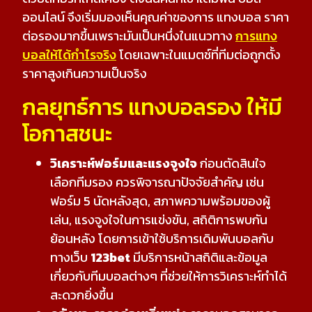
ออนไลน์ จึงเริ่มมองเห็นคุณค่าของการ แทงบอล ราคา
ต่อรองมากขึ้นเพราะมันเป็นหนึ่งในแนวทาง
การแทง
บอลให้ได้กำไรจริง
โดยเฉพาะในแมตช์ที่ทีมต่อถูกตั้ง
ราคาสูงเกินความเป็นจริง
กลยุทธ์การ แทงบอลรอง ให้มี
โอกาสชนะ
วิเคราะห์ฟอร์มและแรงจูงใจ
ก่อนตัดสินใจ
เลือกทีมรอง ควรพิจารณาปัจจัยสำคัญ เช่น
ฟอร์ม 5 นัดหลังสุด, สภาพความพร้อมของผู้
เล่น, แรงจูงใจในการแข่งขัน, สถิติการพบกัน
ย้อนหลัง โดยการเข้าใช้บริการเดิมพันบอลกับ
ทางเว็บ
123
bet
มีบริการหน้าสถิติและข้อมูล
เกี่ยวกับทีมบอลต่างๆ ที่ช่วยให้การวิเคราะห์ทำได้
สะดวกยิ่งขึ้น