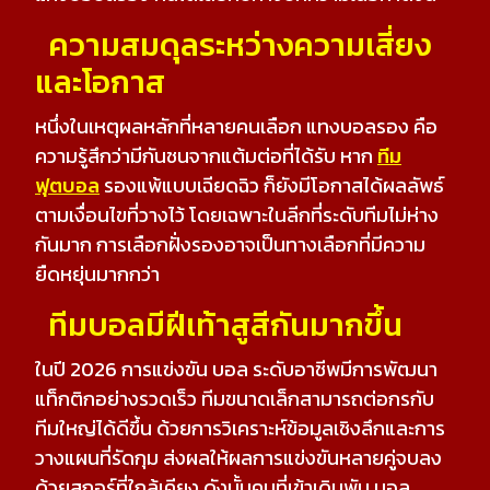
ความสมดุลระหว่างความเสี่ยง
และโอกาส
หนึ่งในเหตุผลหลักที่หลายคนเลือก แทงบอลรอง คือ
ความรู้สึกว่ามีกันชนจากแต้มต่อที่ได้รับ หาก
ทีม
ฟุตบอล
รองแพ้แบบเฉียดฉิว ก็ยังมีโอกาสได้ผลลัพธ์
ตามเงื่อนไขที่วางไว้
โดยเฉพาะในลีกที่ระดับทีมไม่ห่าง
กันมาก การเลือกฝั่งรองอาจเป็นทางเลือกที่มีความ
ยืดหยุ่นมากกว่า
ทีมบอลมีฝีเท้าสูสีกันมากขึ้น
ในปี 2026 การแข่งขัน บอล ระดับอาชีพมีการพัฒนา
แท็กติกอย่างรวดเร็ว ทีมขนาดเล็กสามารถต่อกรกับ
ทีมใหญ่ได้ดีขึ้น ด้วยการวิเคราะห์ข้อมูลเชิงลึกและการ
วางแผนที่รัดกุม ส่งผลให้ผลการแข่งขันหลายคู่จบลง
ด้วยสกอร์ที่ใกล้เคียง ดังนั้นคนที่เข้าเดิมพัน บอล