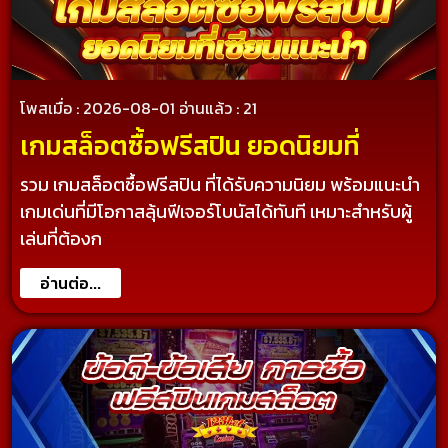
โพสเมื่อ : 2026-08-01
อ่านแล้ว : 21
เกมสล็อตซื้อฟรีสปิน ยอดนิยมที่
รวม เกมสล็อตซื้อฟรีสปิน ที่ได้รับความนิยม พร้อมแนะนำ
เกมเด่นที่มีโอกาสลุ้นฟีเจอร์โบนัสได้ทันที เหมาะสำหรับผู้
เล่นที่ต้องก
อ่านต่อ...