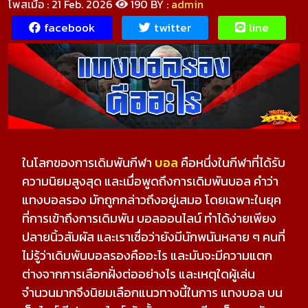
โพสเมื่อ : 21 Feb. 2026
190
BY :
admin
facebook
twitter
line
ในโลกของการเดิมพันกีฬา
บอล
คือหนึ่งในกีฬาที่ได้รับ
ความนิยมสูงสุด และเมื่อพูดถึงการเดิมพันบอล คำว่า
แทงบอลรอง มักถูกกล่าวถึงอยู่เสมอ โดยเฉพาะในยุค
ที่การเข้าถึงการเดิมพัน บอลออนไลน์ ทำได้ง่ายเพียง
ปลายนิ้วสัมผัส และเราเชื่อว่ายังมีนักพนันหลาย ๆ คนที่
ไม่รู้ว่าเดิมพันบอลรองคืออะไร และมันจะมีความแตก
ต่างจากการเลือกฝั่งต่ออย่างไร และเหตุใดผู้เล่น
จำนวนมากจึงนิยมเลือกแนวทางนี้ในการ แทงบอล บน